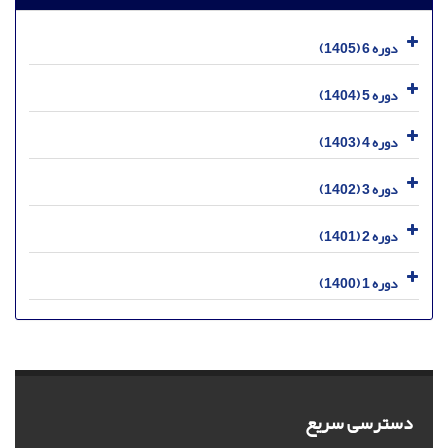
دوره 6 (1405)
دوره 5 (1404)
دوره 4 (1403)
دوره 3 (1402)
دوره 2 (1401)
دوره 1 (1400)
دسترسی سریع