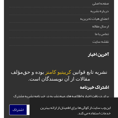
صفحه اصلی
درباره نشریه
اعضای هیات تحریریه
ارسال مقاله
تماس با ما
نقشه سایت
آخرین اخبار
نشریه تابع قوانین
کرییتیو کامنز
بوده و حق‌مؤلف
مقالات از آن نویسندگان است.
اشتراک خبرنامه
برای دریافت اخبار و اطلاعیه های مهم نشریه در خبرنامه نشریه مشترک
شوید.
این وب سایت از کوکی ها برای اطمینان از ارائه بهترین
اشتراک
خدمات استفاده می کند.