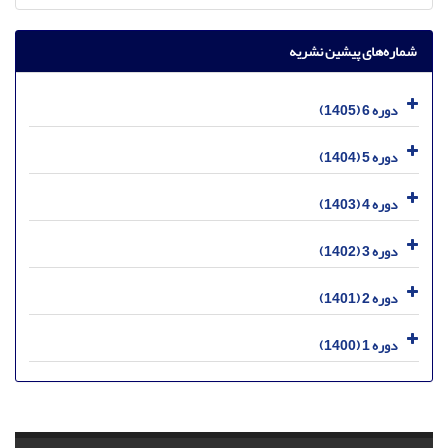
شماره‌های پیشین نشریه
دوره 6 (1405)
دوره 5 (1404)
دوره 4 (1403)
دوره 3 (1402)
دوره 2 (1401)
دوره 1 (1400)