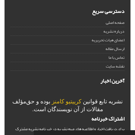
دسترسی سریع
صفحه اصلی
درباره نشریه
اعضای هیات تحریریه
ارسال مقاله
تماس با ما
نقشه سایت
آخرین اخبار
نشریه تابع قوانین
کرییتیو کامنز
بوده و حق‌مؤلف
مقالات از آن نویسندگان است.
اشتراک خبرنامه
برای دریافت اخبار و اطلاعیه های مهم نشریه در خبرنامه نشریه مشترک
شوید.