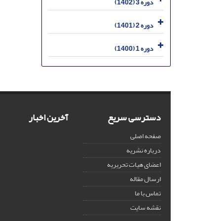
دوره 3 (1402)
دوره 2 (1401)
دوره 1 (1400)
دسترسی سریع
آخرین اخبار
صفحه اصلی
درباره نشریه
اعضای هیات تحریریه
ارسال مقاله
تماس با ما
نقشه سایت