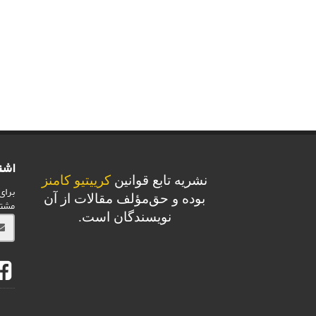
اشت
نشریه تابع قوانین
کرییتیو کامنز
برای
بوده و حق‌مؤلف مقالات از آن
مشت
نویسندگان است.