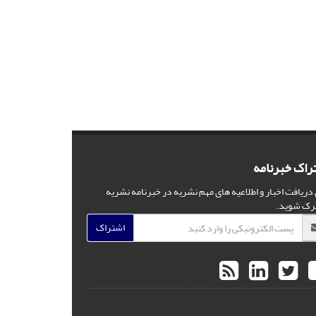
راک خبرنامه
 دریافت اخبار و اطلاعیه های مهم نشریه در خبرنامه نشریه
رک شوید.
اشتراک