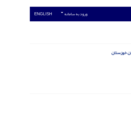
ورود به سامانه
ENGLISH
ان خوزستان