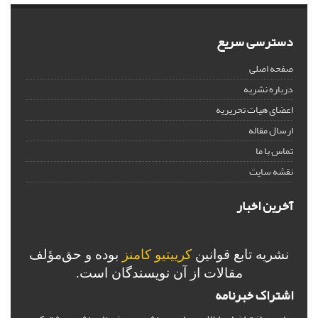
دسترسی سریع
صفحه اصلی
درباره نشریه
اعضای هیات تحریریه
ارسال مقاله
تماس با ما
نقشه سایت
آخرین اخبار
نشریه تابع قوانین
کرییتیو کامنز
بوده و حق‌مؤلف
مقالات از آن نویسندگان است.
اشتراک خبرنامه