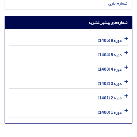
شماره جاری
شماره‌های پیشین نشریه
دوره 6 (1405)
دوره 5 (1404)
دوره 4 (1403)
دوره 3 (1402)
دوره 2 (1401)
دوره 1 (1400)