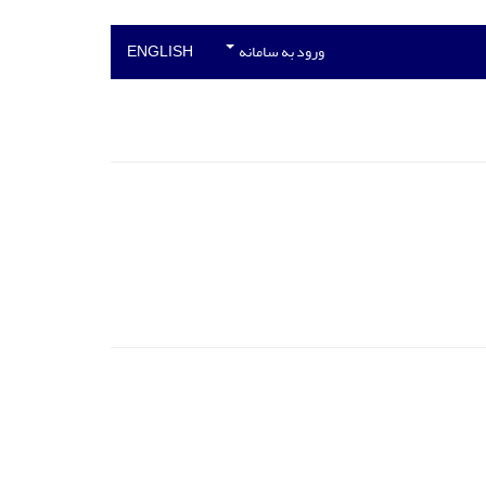
ورود به سامانه
ENGLISH