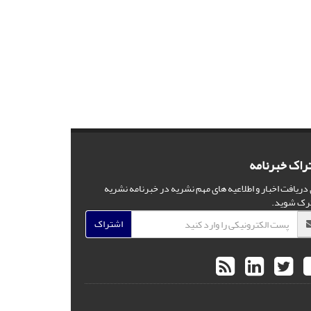
راک خبرنامه
 دریافت اخبار و اطلاعیه های مهم نشریه در خبرنامه نشریه
رک شوید.
اشتراک