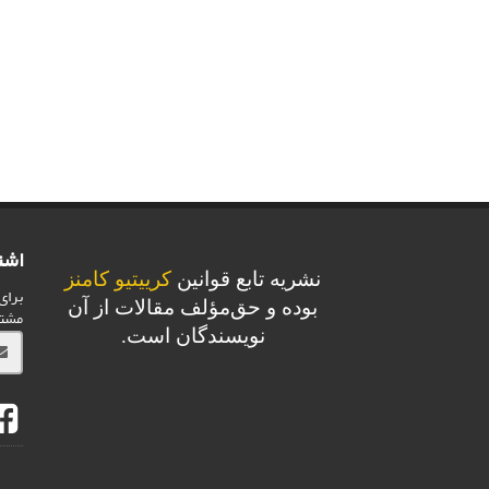
اشت
نشریه تابع قوانین
کرییتیو کامنز
برای
بوده و حق‌مؤلف مقالات از آن
مشت
نویسندگان است.