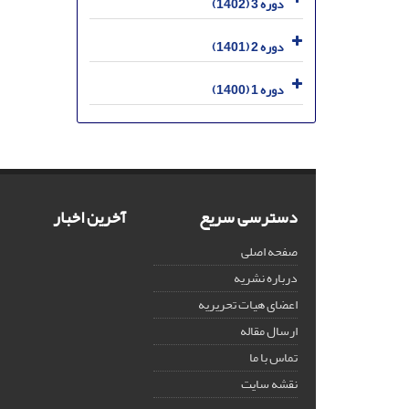
دوره 3 (1402)
دوره 2 (1401)
دوره 1 (1400)
دسترسی سریع
آخرین اخبار
صفحه اصلی
درباره نشریه
اعضای هیات تحریریه
ارسال مقاله
تماس با ما
نقشه سایت