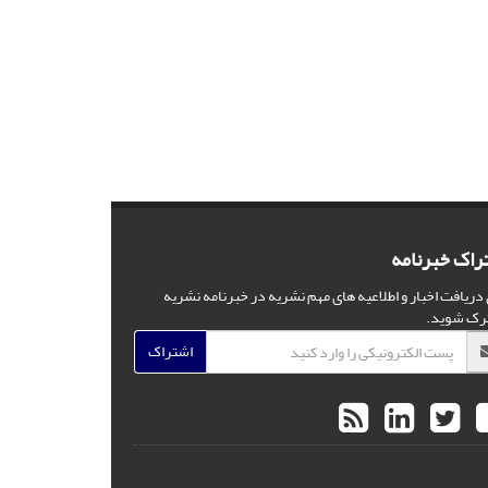
راک خبرنامه
 دریافت اخبار و اطلاعیه های مهم نشریه در خبرنامه نشریه
رک شوید.
اشتراک