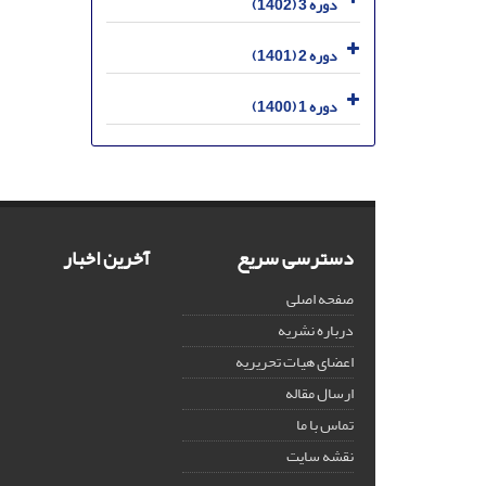
دوره 3 (1402)
دوره 2 (1401)
دوره 1 (1400)
دسترسی سریع
آخرین اخبار
صفحه اصلی
درباره نشریه
اعضای هیات تحریریه
ارسال مقاله
تماس با ما
نقشه سایت