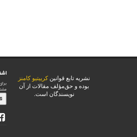
اشت
نشریه تابع قوانین
کرییتیو کامنز
برای
بوده و حق‌مؤلف مقالات از آن
مشت
نویسندگان است.