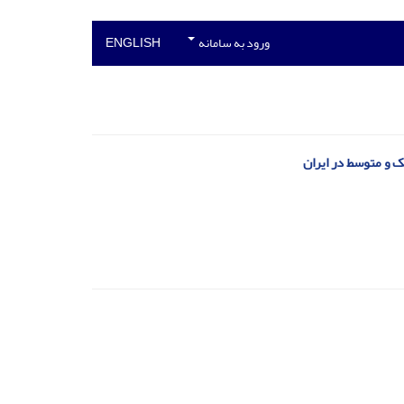
ورود به سامانه
ENGLISH
ک و متوسط در ایران