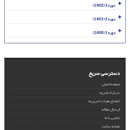
دوره 3 (1402)
دوره 2 (1401)
دوره 1 (1400)
دسترسی سریع
صفحه اصلی
درباره نشریه
اعضای هیات تحریریه
ارسال مقاله
تماس با ما
نقشه سایت