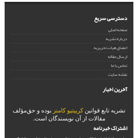
دسترسی سریع
صفحه اصلی
درباره نشریه
اعضای هیات تحریریه
ارسال مقاله
تماس با ما
نقشه سایت
آخرین اخبار
نشریه تابع قوانین
کرییتیو کامنز
بوده و حق‌مؤلف
مقالات از آن نویسندگان است.
اشتراک خبرنامه