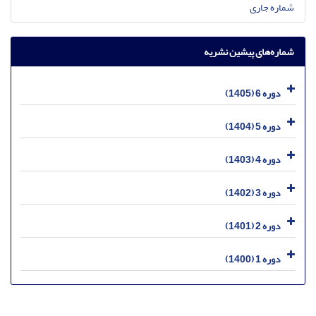
شماره جاری
شماره‌های پیشین نشریه
دوره 6 (1405)
دوره 5 (1404)
دوره 4 (1403)
دوره 3 (1402)
دوره 2 (1401)
دوره 1 (1400)