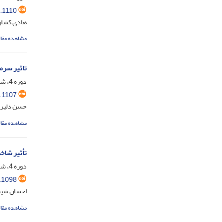
.1110
هادی کشاور
مشاهده مقال
تاثیر سرم
دوره 4، شماره 1، خرداد 1403، صفحه
.1107
حسن دلیر
مشاهده مقال
تأثیر شاخ
دوره 4، شماره 1، خرداد 1403، صفحه
.1098
احسان شیبا
مشاهده مقال