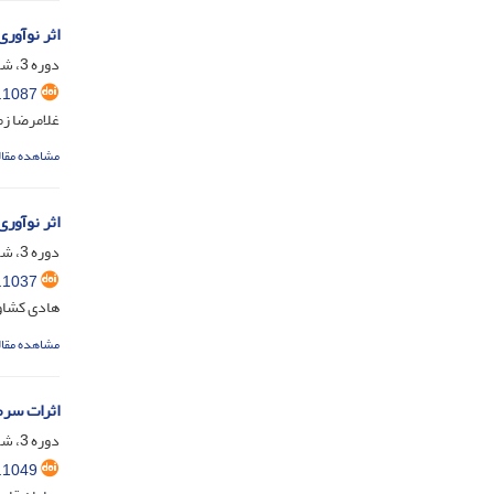
اثر نوآور
دوره 3، شماره 4، دی 1402، صفحه
.1087
غلامرضا زم
مشاهده مقال
اثر نوآور
دوره 3، شماره 3، آذر 1402، صفحه
.1037
هادی کشاو
مشاهده مقال
اثرات سرما
دوره 3، شماره 3، آذر 1402، صفحه
.1049