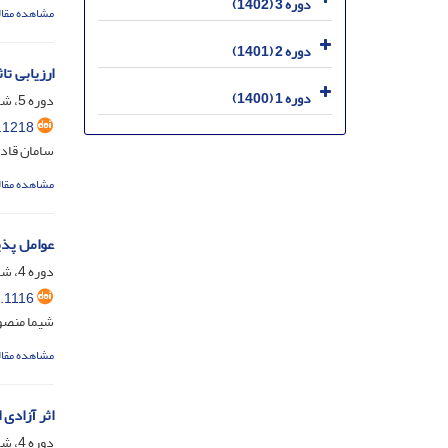
دوره 3 (1402)
مشاهده مقال
دوره 2 (1401)
ارزیابی ت
دوره 1 (1400)
دوره 5، شماره 3، مهر 1404، صفحه
.1218
سامان قاد
مشاهده مقال
عوامل پذی
دوره 4، شماره 3، آذر 1403، صفحه
.1116
شیما منصور
مشاهده مقال
اثر آزادی
دوره 4، شماره 1، خرداد 1403، صفحه