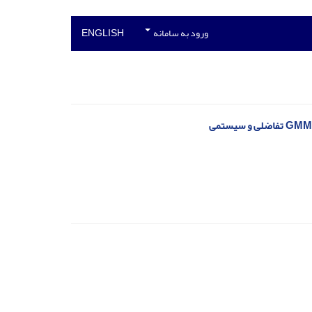
ورود به سامانه
ENGLISH