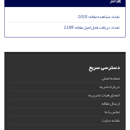
آمار
تعداد مشاهده مقاله:
1,015
تعداد دریافت فایل اصل مقاله:
1,199
دسترسی سریع
صفحه اصلی
درباره نشریه
اعضای هیات تحریریه
ارسال مقاله
تماس با ما
نقشه سایت