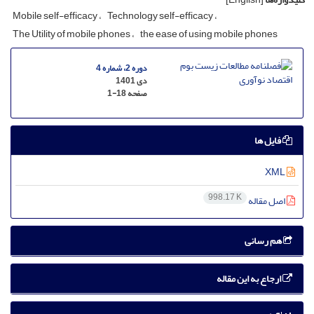
Mobile self-efficacy
Technology self-efficacy
The Utility of mobile phones
the ease of using mobile phones
دوره 2، شماره 4
دی 1401
صفحه
1-18
فایل ها
XML
998.17 K
اصل مقاله
هم رسانی
ارجاع به این مقاله