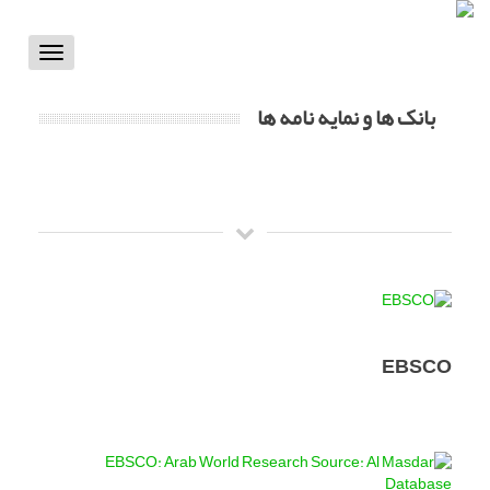
Toggle
vigation
بانک ها و نمایه نامه ها
EBSCO