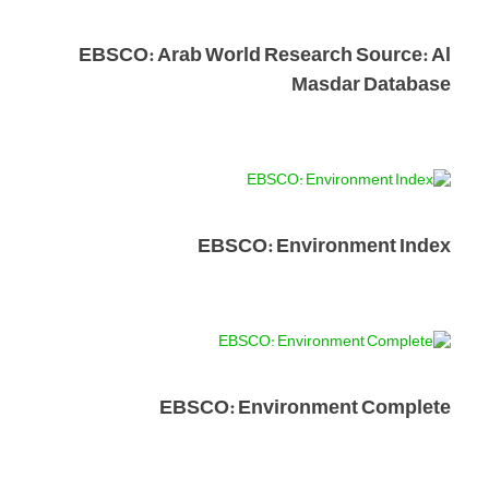
EBSCO: Arab World Research Source: Al
Masdar Database
EBSCO: Environment Index
EBSCO: Environment Complete