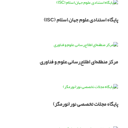
پایگاه استنادی علوم جهان اسلام (ISC)
مرکز منطقه‌ای اطلاع‌رسانی علوم و فناوری
پایگاه مجلات تخصصی نور(نورمگز)