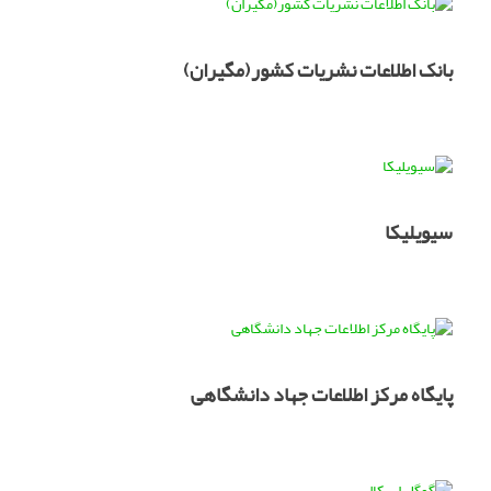
بانک اطلاعات نشریات کشور(مگیران)
سیویلیکا
پایگاه مرکز اطلاعات جهاد دانشگاهی