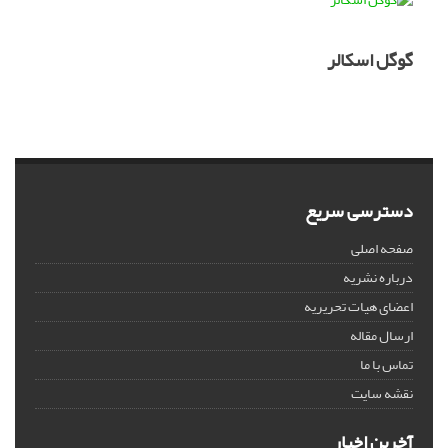
گوگل اسکالر
دسترسی سریع
صفحه اصلی
درباره نشریه
اعضای هیات تحریریه
ارسال مقاله
تماس با ما
نقشه سایت
آخرین اخبار