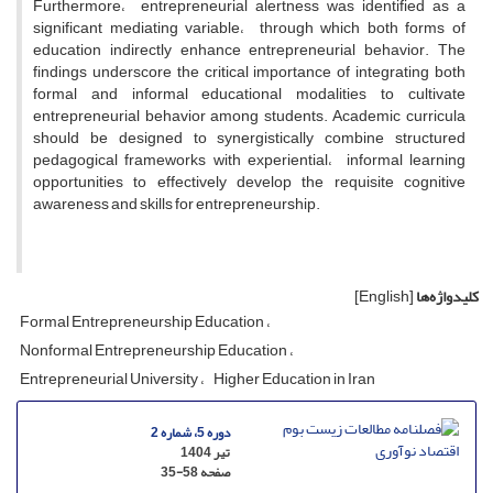
Furthermore، entrepreneurial alertness was identified as a
significant mediating variable، through which both forms of
education indirectly enhance entrepreneurial behavior. The
findings underscore the critical importance of integrating both
formal and informal educational modalities to cultivate
entrepreneurial behavior among students. Academic curricula
should be designed to synergistically combine structured
pedagogical frameworks with experiential، informal learning
opportunities to effectively develop the requisite cognitive
awareness and skills for entrepreneurship.
کلیدواژه‌ها
[English]
Formal Entrepreneurship Education
Nonformal Entrepreneurship Education
Entrepreneurial University
Higher Education in Iran
دوره 5، شماره 2
تیر 1404
صفحه
35-58