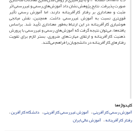
صورت پذیرفت. نتایج پژوهش نشان داد آموزش‌های رسمی و غیررسمی اثر
مثبت و معناداری بر رفتار کارآفرینانه دارند، اما آموزش رسمی تأثیر
قوی‌تری نسبت به آموزش غیررسمی داشت. همچنین، نقش میانجی
هوشیاری کارآفرینانه در این ارتباط به‌طور معناداری تأیید شد. براساس
یافته‌ها، می‌توان نتیجه گرفت که آموزش‌های رسمی و غیررسمی با پرورش
ذهنیت کارآفرینانه و ارتقای مهارت‌های ضروری، بستر لازم برای تقویت
رفتارهای کارآفرینانه در دانشجویان را فراهم می‌کنند.
کلیدواژه‌ها
آموزش رسمی کارآفرینی
آموزش غیررسمی کارآفرینی
دانشگاه کارآفرین
رفتار کارآفرینانه
آموزش عالی ایران