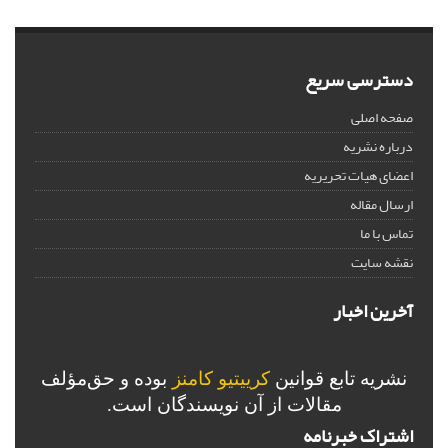
دسترسی سریع
صفحه اصلی
درباره نشریه
اعضای هیات تحریریه
ارسال مقاله
تماس با ما
نقشه سایت
آخرین اخبار
نشریه تابع قوانین
کرییتیو کامنز
بوده و حق‌مؤلف
مقالات از آن نویسندگان است.
اشتراک خبرنامه