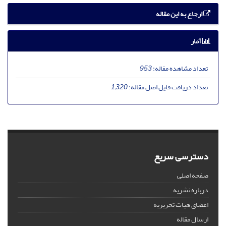
ارجاع به این مقاله
آمار
تعداد مشاهده مقاله:
953
تعداد دریافت فایل اصل مقاله:
1,320
دسترسی سریع
صفحه اصلی
درباره نشریه
اعضای هیات تحریریه
ارسال مقاله