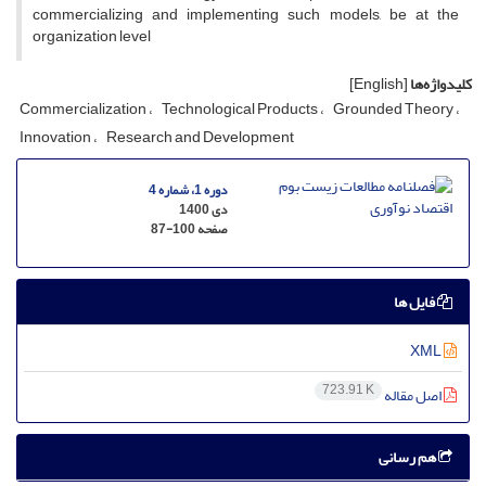
commercializing and implementing such models, be at the
organization level
کلیدواژه‌ها
[English]
Commercialization
Technological Products
Grounded Theory
Innovation
Research and Development
دوره 1، شماره 4
دی 1400
صفحه
87-100
فایل ها
XML
723.91 K
اصل مقاله
هم رسانی