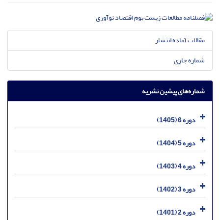
مقالات آماده انتشار
شماره جاری
شماره‌های پیشین نشریه
دوره 6 (1405)
دوره 5 (1404)
دوره 4 (1403)
دوره 3 (1402)
دوره 2 (1401)