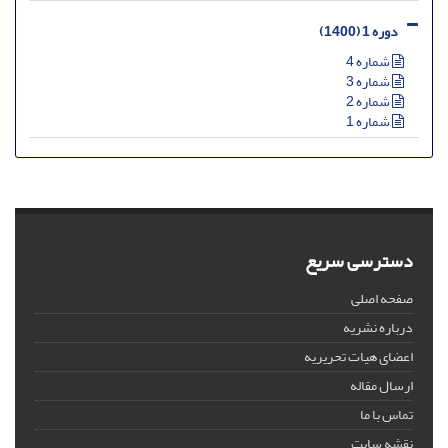
دوره 1 (1400)
شماره 4
شماره 3
شماره 2
شماره 1
دسترسی سریع
صفحه اصلی
درباره نشریه
اعضای هیات تحریریه
ارسال مقاله
تماس با ما
نقشه سایت