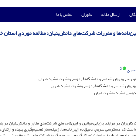
گان
ارسال مقاله
داوران
تماس با ما
آیین‌نامه‌ها و مقررات شرکت‌های دانش‌بنیان: مطالعه موردی استان 
2
عفری
 تربیتی و روان شناسی، دانشگاه فردوسی مشهد، مشهد، ایران.
 و روان شناسی، دانشگاه فردوسی مشهد، مشهد، ایران.
ردوسی مشهد، مشهد، ایران.
ربران در فرایند بازیابی قوانین و آیین‌نامه‌های شرکت‌های فناور و دانش‌بنیان در پا
ست که دسترسی سریع، دقیق به آیین‌نامه‌ها، زمینه‌ساز تصمیم‌گیری بهینه و ارتقای 
ود. داده‌ها از طریق جلسات تمرکز گروهی در سه گروه شرکت های رشد مقدماتی، رشد